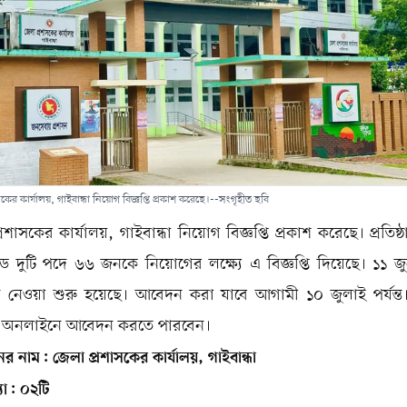
কের কার্যালয়, গাইবান্ধা নিয়োগ বিজ্ঞপ্তি প্রকাশ করেছে।--সংগৃহীত ছবি
রশাসকের কার্যালয়, গাইবান্ধা নিয়োগ বিজ্ঞপ্তি প্রকাশ করেছে। প্রতিষ্
েডে দুটি পদে ৬৬ জনকে নিয়োগের লক্ষ্যে এ বিজ্ঞপ্তি দিয়েছে। ১১ জ
নেওয়া শুরু হয়েছে। আবেদন করা যাবে আগামী ১০ জুলাই পর্যন্ত।
থীরা অনলাইনে আবেদন করতে পারবেন।
ঠানের নাম: জেলা প্রশাসকের কার্যালয়, গাইবান্ধা
যা: ০২টি