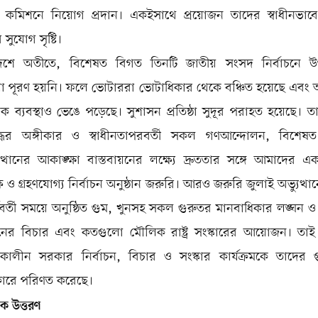
চন কমিশনে নিয়োগ প্রদান। একইসাথে প্রয়োজন তাদের স্বাধীনভাবে দ
সুযোগ সৃষ্টি।
েশে অতীতে, বিশেষত বিগত তিনটি জাতীয় সংসদ নির্বাচনে উ
লো পূরণ হয়নি। ফলে ভোটাররা ভোটাধিকার থেকে বঞ্চিত হয়েছে এবং
্রিক ব্যবস্থাও ভেঙে পড়েছে। সুশাসন প্রতিষ্ঠা সুদূর পরাহত হয়েছে। 
যুদ্ধের অঙ্গীকার ও স্বাধীনতাপরবর্তী সকল গণআন্দোলন, বিশেষ
ত্থানের আকাঙ্ক্ষা বাস্তবায়নের লক্ষ্যে দ্রুততার সঙ্গে আমাদের একটি
ষ ও গ্রহণযোগ্য নির্বাচন অনুষ্ঠান জরুরি। আরও জরুরি জুলাই অভ্যুত্থ
বর্তী সময়ে অনুষ্ঠিত গুম, খুনসহ সকল গুরুতর মানবাধিকার লঙ্ঘন ও দ
্তায়নের বিচার এবং কতগুলো মৌলিক রাষ্ট্র সংস্কারের আয়োজন। তাই
র্তীকালীন সরকার নির্বাচন, বিচার ও সংস্কার কার্যক্রমকে তাদের গুরু
িকারে পরিণত করেছে।
রিক উত্তরণ