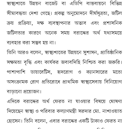
স্বাস্থ্যখাতে উন্নয়ন বাজেট বা এডিপি বাস্তবায়নে বিভিন্ন
সীমাবদ্ধতা দেখা গেছে। প্রকল্প অনুমোদনে দীর্ঘসূত্রতা, জটিল
ক্রয় প্রক্রিয়া, দক্ষ ব্যবস্থাপনার অভাব এবং প্রশাসনিক
জটিলতার কারণে অনেক সময় বরাদ্দের অর্থ যথাসময়ে
ব্যবহার করা সম্ভব হয় না।
তিনি আরও বলেন, স্বাস্থ্যখাতের উন্নয়নে সুশাসন, প্রাতিষ্ঠানিক
সক্ষমতা বৃদ্ধি এবং কার্যকর জবাবদিহি নিশ্চিত করা জরুরি।
পাশাপাশি ডায়াবেটিস, হৃদরোগ ও ক্যানসারের মতো
অসংক্রামক রোগ প্রতিরোধে প্রাথমিক স্বাস্থ্যসেবায় বিনিয়োগ
বাড়ানো প্রয়োজন।
এদিকে বরাদ্দের অর্থ ফেরত না যাওয়ার বিষয়ে ঘোষণা
দিয়েছেন স্বাস্থ্য ও পরিবার কল্যাণমন্ত্রী সরদার মো. নাখাওয়াত
হোসেন। তিনি বলেন, এবার বরাদ্দের একটি টাকাও ফেরত না