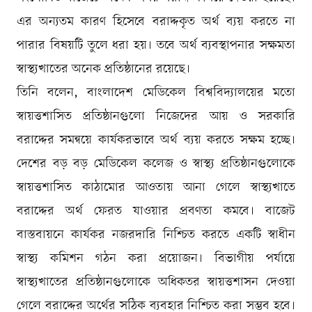
এর অন্যতম কারণ হিসেবে বরাদ্দকৃত অর্থ ব্যয় করতে না
পারার বিষয়টি তুলে ধরা হয়। তবে অর্থ ব্যবস্থাপনার সক্ষমতা
স্বাস্থ্যখাতের অনেক প্রতিষ্ঠানের রয়েছে।
তিনি বলেন, বাংলাদেশ মেডিকেল বিশ্ববিদ্যালয়ের মতো
স্বায়ত্তশাসিত প্রতিষ্ঠানগুলো নিজেদের আয় ও সরকারি
বরাদ্দের সমন্বয়ে কার্যকরভাবে অর্থ ব্যয় করতে সক্ষম হচ্ছে।
দেশের বড় বড় মেডিকেল কলেজ ও স্বাস্থ্য প্রতিষ্ঠানগুলোকে
স্বায়ত্তশাসিত কাঠামোর আওতায় আনা গেলে স্বাস্থ্যখাতে
বরাদ্দের অর্থ ফেরত যাওয়ার প্রবণতা কমবে। বাজেট
বাস্তবায়নে কার্যকর নজরদারি নিশ্চিত করতে একটি স্বাধীন
স্বাস্থ্য কমিশন গঠন করা প্রয়োজন। বিভাগীয় পর্যায়ে
স্বাস্থ্যখাতের প্রতিষ্ঠানগুলোকে অধিকতর স্বায়ত্তশাসন দেওয়া
গেলে বরাদ্দের অর্থের সঠিক ব্যবহার নিশ্চিত করা সম্ভব হবে।