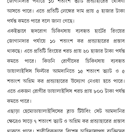
জোগানদার পর্যায়ে ১০ শতাংশ ভ্যাট প্রত্যাহারের ঘোষণা
আসতে পারে। এতে প্রতিটি লেন্সের দাম প্রায় ৫ হাজার টাকা
পর্যন্ত কমতে পারে বলে জানা গেছে।
একইভাবে হৃদরোগ চিকিৎসায় ব্যবহৃত হার্টের রিংয়ের
জোগানদার পর্যায়ে ১০ শতাংশ কর প্রত্যাহারের প্রস্তাব
থাকছে। এতে প্রতিটি রিংয়ের খরচ প্রায় ২০ হাজার টাকা পর্যন্ত
কমতে পারে। কিডনি রোগীদের চিকিৎসায় ব্যবহৃত
ডায়ালাইসিস ফিল্টার আমদানিতে ১৫ শতাংশ ভ্যাট ও ৫
শতাংশ অগ্রিম কর প্রত্যাহারের উদ্যোগ নেওয়া হতে পারে।
এতে একজন রোগীর ডায়ালাইসিস খরচ প্রায় ৮০০ টাকা পর্যন্ত
কমতে পারে।
এছাড়া হেমোডায়ালাইসিসের ব্লাড টিউবিং সেট আমদানির
ক্ষেত্রেও সাড়ে ৭ শতাংশ ভ্যাট ও অগ্রিম কর প্রত্যাহারের প্রস্তাব
থাকতে পারে। শারীরিকভাবে বিশেষ চাহিদাসম্পন্ন ব্যক্তিদের