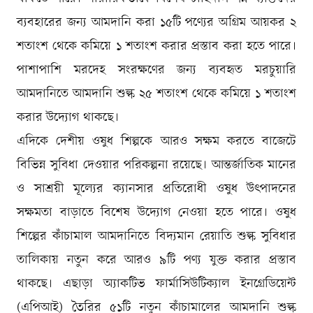
ব্যবহারের জন্য আমদানি করা ১৫টি পণ্যের অগ্রিম আয়কর ২
শতাংশ থেকে কমিয়ে ১ শতাংশ করার প্রস্তাব করা হতে পারে।
পাশাপাশি মরদেহ সংরক্ষণের জন্য ব্যবহৃত মরচুয়ারি
আমদানিতে আমদানি শুল্ক ২৫ শতাংশ থেকে কমিয়ে ১ শতাংশ
করার উদ্যোগ থাকছে।
এদিকে দেশীয় ওষুধ শিল্পকে আরও সক্ষম করতে বাজেটে
বিভিন্ন সুবিধা দেওয়ার পরিকল্পনা রয়েছে। আন্তর্জাতিক মানের
ও সাশ্রয়ী মূল্যের ক্যানসার প্রতিরোধী ওষুধ উৎপাদনের
সক্ষমতা বাড়াতে বিশেষ উদ্যোগ নেওয়া হতে পারে। ওষুধ
শিল্পের কাঁচামাল আমদানিতে বিদ্যমান রেয়াতি শুল্ক সুবিধার
তালিকায় নতুন করে আরও ৯টি পণ্য যুক্ত করার প্রস্তাব
থাকছে। এছাড়া অ্যাকটিভ ফার্মাসিউটিক্যাল ইনগ্রেডিয়েন্ট
(এপিআই) তৈরির ৫১টি নতুন কাঁচামালের আমদানি শুল্ক