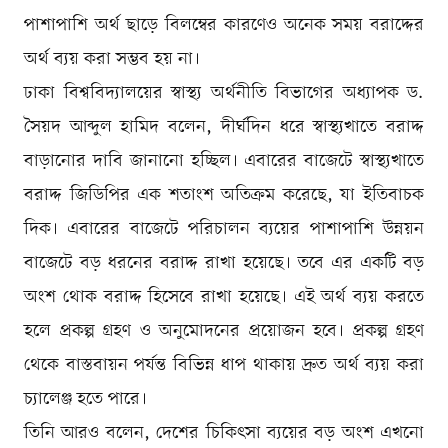
পাশাপাশি অর্থ ছাড়ে বিলম্বের কারণেও অনেক সময় বরাদ্দের
অর্থ ব্যয় করা সম্ভব হয় না।
ঢাকা বিশ্ববিদ্যালয়ের স্বাস্থ্য অর্থনীতি বিভাগের অধ্যাপক ড.
সৈয়দ আব্দুল হামিদ বলেন, দীর্ঘদিন ধরে স্বাস্থ্যখাতে বরাদ্দ
বাড়ানোর দাবি জানানো হচ্ছিল। এবারের বাজেটে স্বাস্থ্যখাতে
বরাদ্দ জিডিপির এক শতাংশ অতিক্রম করেছে, যা ইতিবাচক
দিক। এবারের বাজেটে পরিচালন ব্যয়ের পাশাপাশি উন্নয়ন
বাজেটে বড় ধরনের বরাদ্দ রাখা হয়েছে। তবে এর একটি বড়
অংশ থোক বরাদ্দ হিসেবে রাখা হয়েছে। এই অর্থ ব্যয় করতে
হলে প্রকল্প গ্রহণ ও অনুমোদনের প্রয়োজন হবে। প্রকল্প গ্রহণ
থেকে বাস্তবায়ন পর্যন্ত বিভিন্ন ধাপ থাকায় দ্রুত অর্থ ব্যয় করা
চ্যালেঞ্জ হতে পারে।
তিনি আরও বলেন, দেশের চিকিৎসা ব্যয়ের বড় অংশ এখনো