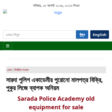
শনিবার, ০৮ আগস্ট ২০২৬, ১০:১৩ পিএম
খুঁজুন
English
হোম
›
নির্বাচিত সংবাদ
সারদা পুলিশ একাডেমীর পুরোনো মালপত্র বিক্রি,
পুকুর লিজে ব্যাপক অনিয়ম
Sarada Police Academy old
equipment for sale