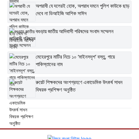
অপরাধী যে দলেরই হোক, অপরাধ দমনে পুলিশ কাউকে ছাড়
দেবে না ডিআইজি আশিক সাঈদ
বগুড়ায় জাতীয় আদিবাসী পরিষদের সংবাদ সম্মেলন
মেহেরপুরে মাটির নিচে ১০ ‘মাইনসদৃশ’ বস্তু, গায়ে
পাকিস্তানের নাম
রুয়েট শিক্ষকদের অংশগ্রহণে একাডেমিক উৎকর্ষ সাধন
বিষয়ক প্রশিক্ষণ অনুষ্ঠিত