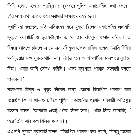
তিনি বলেন, ইজারা প্রক্রিয়ার ব্যাপারে পুলিশ একাডেমিই কথা বলবে।
তাঁর সঙ্গে কথা বলতে হলে সরাসরি সাক্ষাৎ করতে হবে।
স্থানীয়রা বলছেন, এই অনিয়মের সঙ্গে যুক্ত ছিলেন একাডেমির এএসপি
সুব্রত ব্যানার্জি ও ড্রাফটম্যান এ কে এম রফিকুল হাসান রাকিব। এ
বিষয়ে জানতে চাইলে এ কে এম রফিকুল হাসান রাকিব বলেন, ‘আমি বিক্রি
প্রক্রিয়ার সঙ্গে যুক্ত থাকি না। বিক্রি হলে আমি পার্টিকে মালপত্র বুঝিয়ে
দিই। এবার আমি সেটাও করিনি। এসব ব্যাপারে প্রধান সহকারী বলতে
পারবেন।’
মালপত্র বিক্রি ও পুকুর লিজের জন্য কোনো বিজ্ঞপ্তি প্রকাশ করা
হয়েছিল কি না জানতে চাইলে পুলিশ একাডেমির প্রধান সহকারী আতিকুর
রহমান বলেন, ‘আমাকে একটু খোঁজ নিতে হবে। খোঁজ নিয়ে জানাচ্ছি।’
পরে তিনি আর কল রিসিভ করেননি।
এএসপি সুব্রত ব্যানার্জি বলেন, ‘বিজ্ঞপ্তি প্রকাশ করা হয়নি, কিন্তু আমরা